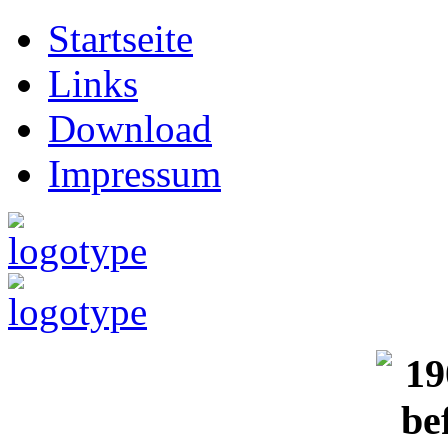
Startseite
Links
Download
Impressum