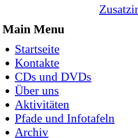
Zusatzi
Main Menu
Startseite
Kontakte
CDs und DVDs
Über uns
Aktivitäten
Pfade und Infotafeln
Archiv