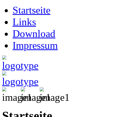
Startseite
Links
Download
Impressum
Startseite