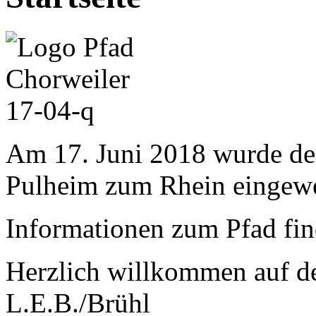
Am 17. Juni 2018 wurde de
Pulheim zum Rhein eingew
Informationen zum Pfad fi
Herzlich willkommen auf der
L.E.B./Brühl