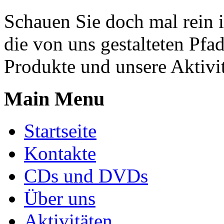
Schauen Sie doch mal rein i
die von uns gestalteten Pfad
Produkte und unsere Aktivit
Main Menu
Startseite
Kontakte
CDs und DVDs
Über uns
Aktivitäten